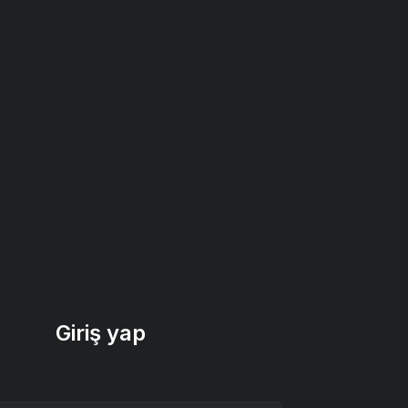
Giriş yap