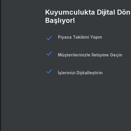
Kuyumculukta Dijital D
Başlıyor!
Piyasa Takibini Yapın
Müşterilerinizle İletişime Geçin
İşlerinizi Dijitalleştirin